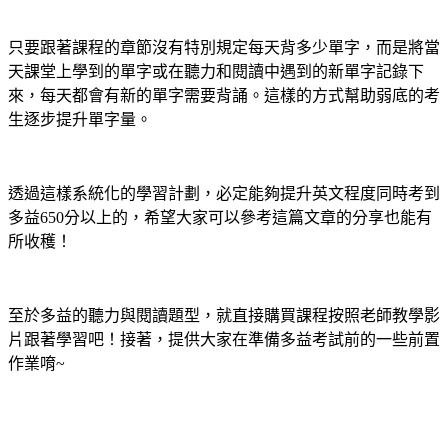
只要跟著課程的章節沒有特別規定每天背多少單字，而是將當
天課堂上學到的單字或在聽力和閱讀中遇到的新單字記錄下
來，每天都會有新的單字需要背誦。這樣的方式幫助弱底的考
生逐步提升單字量。
透過這樣系統化的學習計劃，必定能夠提升英文程度同時考到
多益650分以上的，希望大家可以參考這篇文章的分享也能有
所收穫！
至於多益的聽力與閱讀題型，就直接購買課程按照老師教學影
片跟著學習吧！接著，提供大家在準備多益考試前的一些前置
作業唷~