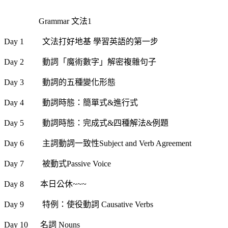
Grammar 文法1
Day 1 文法打好地基 學習英語的第一步
Day 2 動詞「魔術數字」解密複雜句子
Day 3 動詞的五種變化形態
Day 4 動詞時態：簡單式&進行式
Day 5 動詞時態：完成式&四種解法&例題
Day 6 主詞動詞一致性Subject and Verb Agreement
Day 7 被動式Passive Voice
Day 8 本日公休~~~
Day 9 特例：使役動詞 Causative Verbs
Day 10 名詞 Nouns