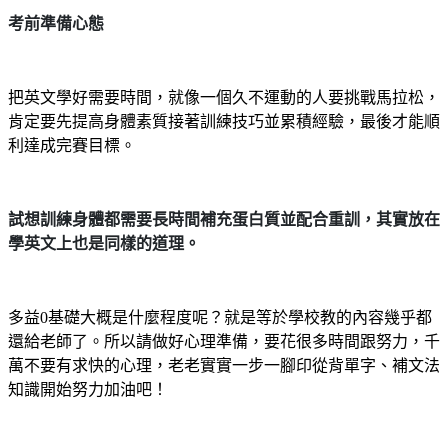
考前準備心態
把英文學好需要時間，就像一個久不運動的人要挑戰馬拉松，
肯定要先提高身體素質接著訓練技巧並累積經驗，最後才能順
利達成完賽目標。
試想訓練身體都需要長時間補充蛋白質並配合重訓，其實放在
學英文上也是同樣的道理。
多益0基礎大概是什麼程度呢？就是等於學校教的內容幾乎都
還給老師了。所以請做好心理準備，要花很多時間跟努力，千
萬不要有求快的心理，老老實實一步一腳印從背單字、補文法
知識開始努力加油吧！