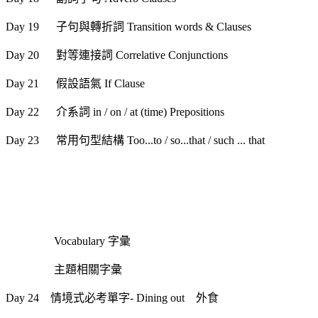
Day 19 子句與轉折詞 Transition words & Clauses
Day 20 對等連接詞 Correlative Conjunctions
Day 21 假設語氣 If Clause
Day 22 介系詞 in / on / at (time) Prepositions
Day 23 常用句型結構 Too...to / so...that / such ... that
Vocabulary 字彙
主題相關字彙
Day 24 情境式必考單字- Dining out 外食