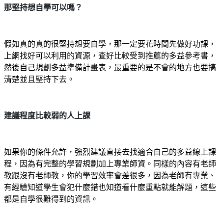
那堅持想自學可以嗎？
假如真的真的很堅持想要自學，那一定要花時間先做好功課，
上網找好可以利用的資源，查好比較受到推薦的多益參考書，
然後自己規劃多益準備計畫表，最重要的是不會的地方也要搞
清楚並且堅持下去。
建議程度比較弱的人上課
如果你的條件允許，強烈建議直接去找適合自己的多益線上課
程，因為有完整的學習規劃加上專業師資。同樣的內容有老師
教跟沒有老師教，你的學習效率會差很多，因為老師有專業、
有經驗知道學生會犯什麼錯也知道看什麼重點就能解題，這些
都是自學很難得到的資訊。