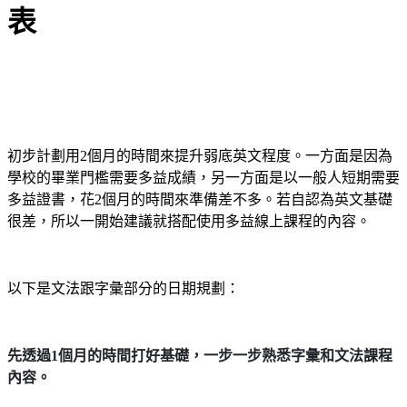
表
初步計劃用2個月的時間來提升弱底英文程度。一方面是因為
學校的畢業門檻需要多益成績，另一方面是以一般人短期需要
多益證書，花2個月的時間來準備差不多。若自認為英文基礎
很差，所以一開始建議就搭配使用多益線上課程的內容。
以下是文法跟字彙部分的日期規劃：
先透過1個月的時間打好基礎，一步一步熟悉字彙和文法課程
內容。