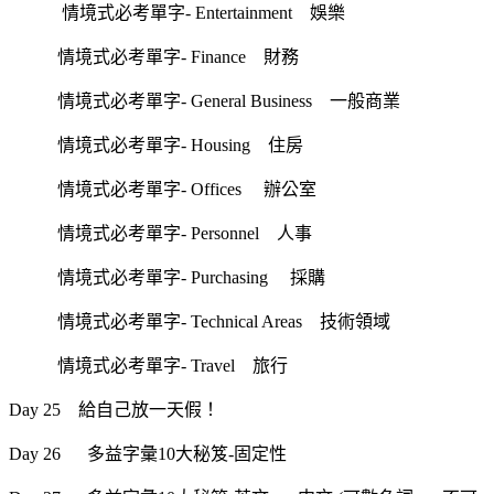
情境式必考單字- Entertainment 娛樂
情境式必考單字- Finance 財務
情境式必考單字- General Business 一般商業
情境式必考單字- Housing 住房
情境式必考單字- Offices 辦公室
情境式必考單字- Personnel 人事
情境式必考單字- Purchasing 採購
情境式必考單字- Technical Areas 技術領域
情境式必考單字- Travel 旅行
Day 25 給自己放一天假！
Day 26 多益字彙10大秘笈-固定性