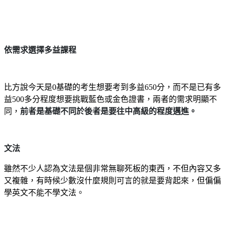
依需求選擇多益課程
比方說今天是0基礎的考生想要考到多益650分，而不是已有多
益500多分程度想要挑戰藍色或金色證書，兩者的需求明顯不
同，
前者是基礎不同於後者是要往中高級的程度邁進。
文法
雖然不少人認為文法是個非常無聊死板的東西，不但內容又多
又複雜，有時候少數沒什麼規則可言的就是要背起來，但偏偏
學英文不能不學文法。