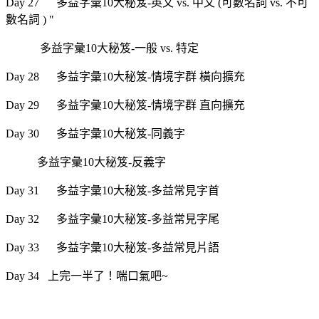
Day 27 多益字彙10大秘笈-英文 vs. 中文 (可數名詞 vs. 不可
數名詞 ) "
多益字彙10大秘笈-一般 vs. 特定
Day 28 多益字彙10大秘笈-情境字群 橫向擴充
Day 29 多益字彙10大秘笈-情境字群 直向擴充
Day 30 多益字彙10大秘笈-同義字
多益字彙10大秘笈-反義字
Day 31 多益字彙10大秘笈-多益常見字首
Day 32 多益字彙10大秘笈-多益常見字尾
Day 33 多益字彙10大秘笈-多益常見片語
Day 34 上完一半了！喘口氣吧~