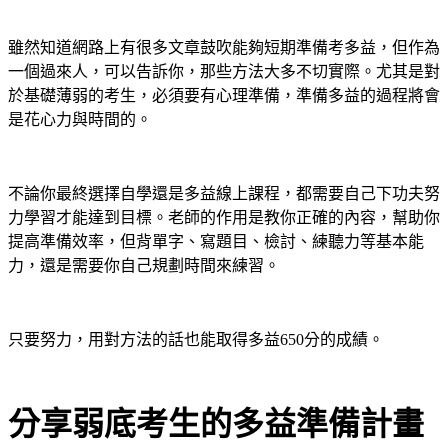
雖然知道網路上有很多文章鼓吹能夠短期準備考多益，但作為
一個過來人，可以告訴你，那些方法大多不切實際。尤其是對
於基礎薄弱的考生，必須要有心理準備，準備多益的過程將會
是花心力與時間的。
不論你最終選擇自學還是多益線上課程，都需要自己下功夫努
力學習才能達到目標。老師的作用是教你正確的內容，幫助你
提高準備效率，但
背單字
、寫題目、檢討、練聽力等基本能
力，還是需要你自己規劃時間來練習。
只要努力，用對方法的話也能取得
多益650分
的成績。
分享弱底考生的多益準備計畫