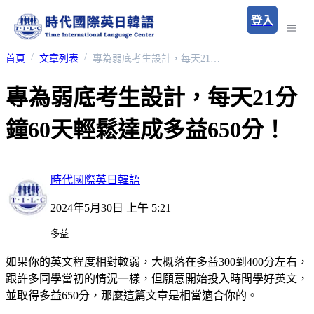
登入
首頁
文章列表
專為弱底考生設計，每天21分鐘60天輕鬆達成多益650分！
專為弱底考生設計，每天21分
鐘60天輕鬆達成多益650分！
時代國際英日韓語
2024年5月30日 上午 5:21
多益
如果你的英文程度相對較弱，大概落在多益300到400分左右，
跟許多同學當初的情況一樣，但願意開始投入時間學好英文，
並取得多益650分，那麼這篇文章是相當適合你的。