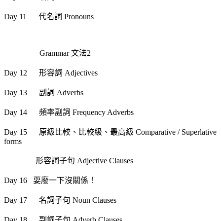
Day 11 代名詞 Pronouns
Grammar 文法2
Day 12 形容詞 Adjectives
Day 13 副詞 Adverbs
Day 14 頻率副詞 Frequency Adverbs
Day 15 原級比較、比較級、最高級 Comparative / Superlative
forms
形容詞子句 Adjective Clauses
Day 16 耍廢一下沒關係！
Day 17 名詞子句 Noun Clauses
Day 18 副詞子句 Adverb Clauses