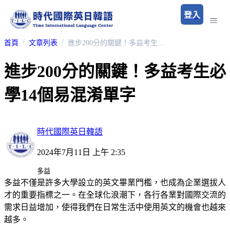
登入
首頁
文章列表
進步200分的關鍵！多益考生必學14個易混淆單字
進步200分的關鍵！多益考生必
學14個易混淆單字
時代國際英日韓語
2024年7月11日 上午 2:35
多益
多益不僅是許多大學設立的英文畢業門檻，也成為企業選拔人
才的重要指標之一。在全球化浪潮下，各行各業對國際交流的
需求日益增加，使得我們在日常生活中使用英文的機會也越來
越多。