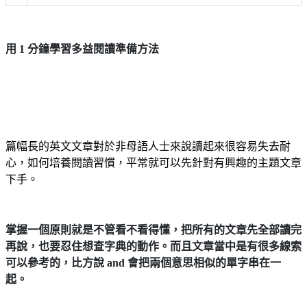
用 1 分鐘學習多益閱讀準備方法
篇幅長的英文文章對於非母語人士來說讀起來很容易失去耐
心，如何培養閱讀習慣，平常就可以先針對有興趣的主題文章
下手。
掌握一個原則就是不管看不看得懂，把所有的文章先全部讀完
再說，也要忍住想查字典的動作。而且文章當中是有很多線索
可以參考的，比方說 and 會把兩個意思相似的單字串在一
起。