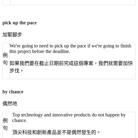
pick up the pace
加緊腳步
We're going to need to pick up the pace if we're going to finish
this project before the deadline.
例
句
如果我們要在截止日期前完成這個專案，我們就需要加快
步伐。
by chance
偶然地
Top technology and innovative products do not happen by
chance.
例
句
頂尖科技和創新產品並不是偶然發生的。